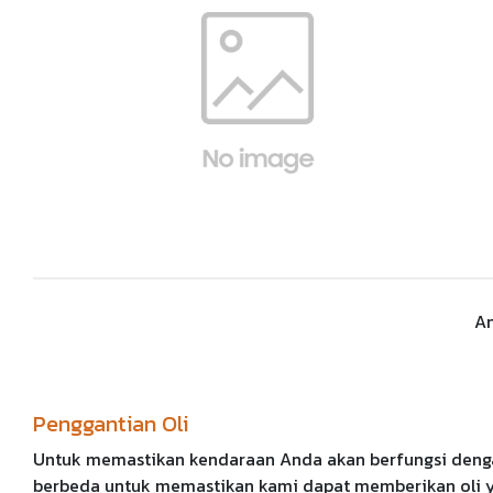
An
Penggantian Oli
Untuk memastikan kendaraan Anda akan berfungsi dengan
berbeda untuk memastikan kami dapat memberikan oli ya