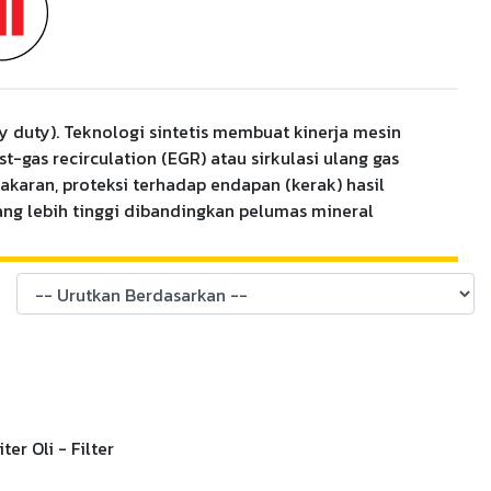
y duty). Teknologi sintetis membuat kinerja mesin
gas recirculation (EGR) atau sirkulasi ulang gas
akaran, proteksi terhadap endapan (kerak) hasil
g lebih tinggi dibandingkan pelumas mineral
er Oli - Filter