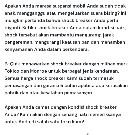
Apakah Anda merasa suspensi mobil Anda sudah tidak
enak, mengganggu atau mengeluarkan suara bising? Ini
mungkin pertanda bahwa shock breaker Anda perlu
diganti. Ketika shock breaker Anda dalam kondisi baik,
shock tersebut akan membantu mengurangi jarak
pengereman, mengurangi keausan ban dan menambah
kenyamanan Anda dalam berkendara.
B-Quik menawarkan shock breaker dengan pilihan merk
Tokico dan Monroe untuk berbagai jenis kendaraan.
Semua harga shock breaker kami sudah termasuk
pemasangan dan garansi 6 bulan apabila ada kerusakan
pabrik dan atau kesalahan pemasangan.
Apakah Anda cemas dengan kondisi shock breaker
Anda? Kami akan dengan senang hati memeriksanya
untuk Anda di salah satu toko kami!