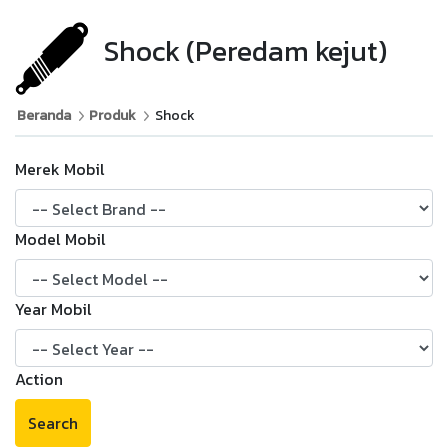
Shock (Peredam kejut)
Beranda
Produk
Shock
Merek Mobil
Model Mobil
Year Mobil
Action
Search