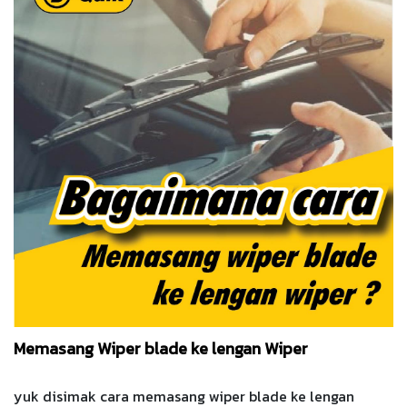
Memasang Wiper blade ke lengan Wiper
yuk disimak cara memasang wiper blade ke lengan