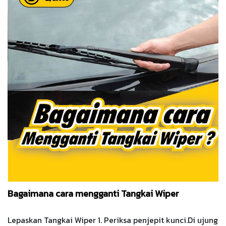
Bagaimana cara mengganti Tangkai Wiper
Lepaskan Tangkai Wiper 1. Periksa penjepit kunci.Di ujung