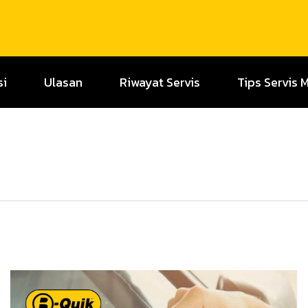
si
Ulasan
Riwayat Servis
Tips Servis 