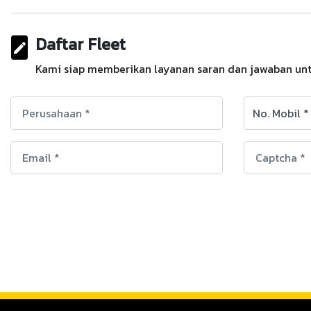
Daftar Fleet
Kami siap memberikan layanan saran dan jawaban untu