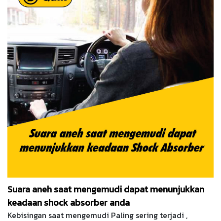
Suara aneh saat mengemudi dapat menunjukkan
keadaan shock absorber anda
Kebisingan saat mengemudi Paling sering terjadi ,