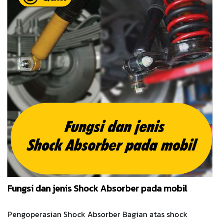
Fungsi dan jenis Shock Absorber pada mobil
Pengoperasian Shock Absorber Bagian atas shock