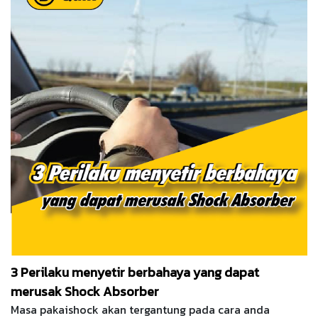
3 Perilaku menyetir berbahaya yang dapat
merusak Shock Absorber
Masa pakaishock akan tergantung pada cara anda