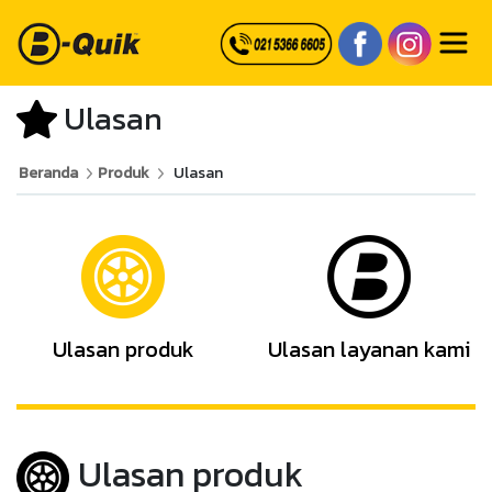
Ulasan
Beranda
Produk
Ulasan
Ulasan produk
Ulasan layanan kami
Ulasan produk