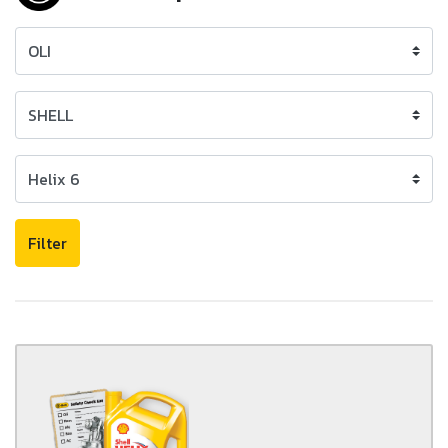
Filter