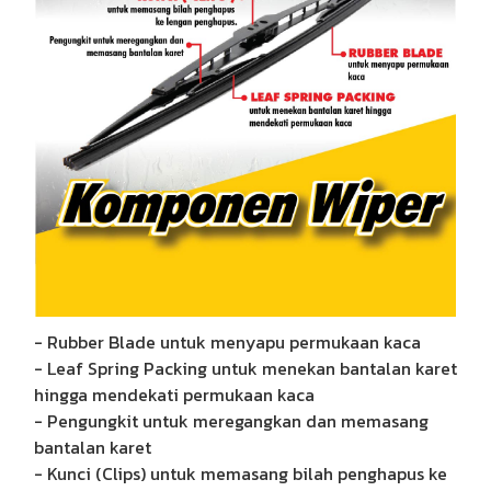
- Rubber Blade untuk menyapu permukaan kaca
- Leaf Spring Packing untuk menekan bantalan karet
hingga mendekati permukaan kaca
- Pengungkit untuk meregangkan dan memasang
bantalan karet
- Kunci (Clips) untuk memasang bilah penghapus ke