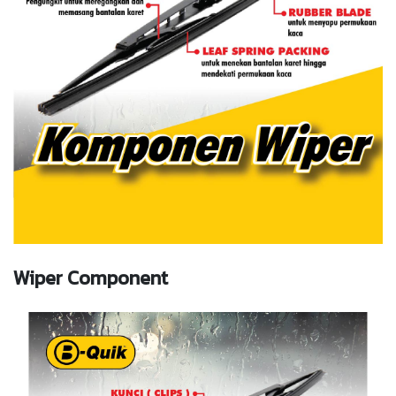
Wiper Component