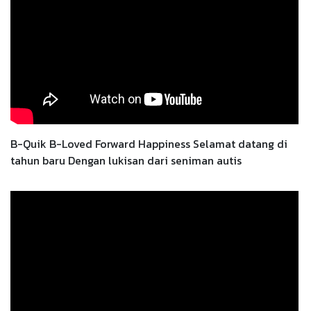
B-Quik B-Loved Forward Happiness Selamat datang di
tahun baru Dengan lukisan dari seniman autis