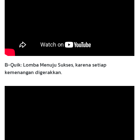
B-Quik: Lomba Menuju Sukses, karena setiap
kemenangan digerakkan.