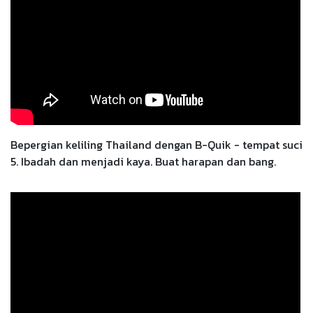
Bepergian keliling Thailand dengan B-Quik - tempat suci
5. Ibadah dan menjadi kaya. Buat harapan dan bang.