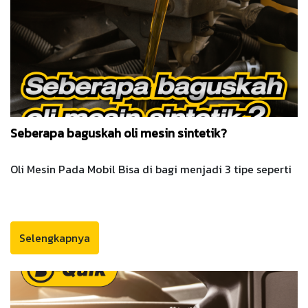
Seberapa baguskah oli mesin sintetik?
Oli Mesin Pada Mobil Bisa di bagi menjadi 3 tipe seperti
Selengkapnya