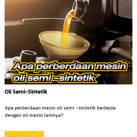
Oli Semi-Sintetik
Apa perberdaan mesin oli semi –sintetik berbeda
dengan oli mesin lainnya?