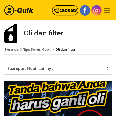
Oli dan filter
Beranda
Tips Servis Mobil
Oli dan filter