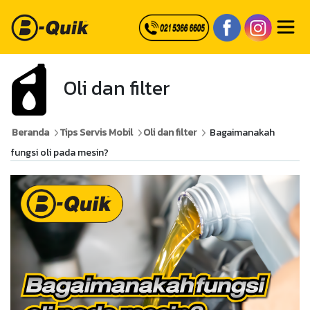
Oli dan filter
Beranda
Tips Servis Mobil
Oli dan filter
Bagaimanakah
fungsi oli pada mesin?