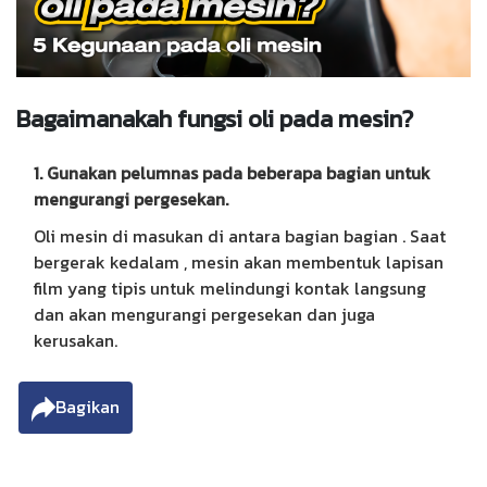
Bagaimanakah fungsi oli pada mesin?
1. Gunakan pelumnas pada beberapa bagian untuk
mengurangi pergesekan.
Oli mesin di masukan di antara bagian bagian . Saat
bergerak kedalam , mesin akan membentuk lapisan
film yang tipis untuk melindungi kontak langsung
dan akan mengurangi pergesekan dan juga
kerusakan.
Bagikan